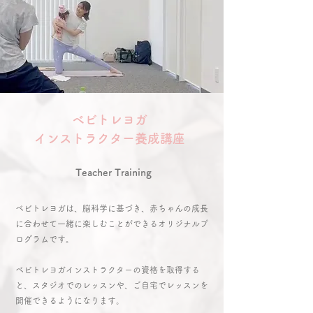
ベビトレヨガ
​インストラクター養成講座
​Teacher Training
ベビトレヨガは、脳科学に基づき、赤ちゃんの成長
に合わせて一緒に楽しむことができるオリジナルプ
ログラムです。
ベビトレヨガインストラクターの資格を取得する
と、スタジオでのレッスンや、ご自宅でレッスンを
開催できるようになります。