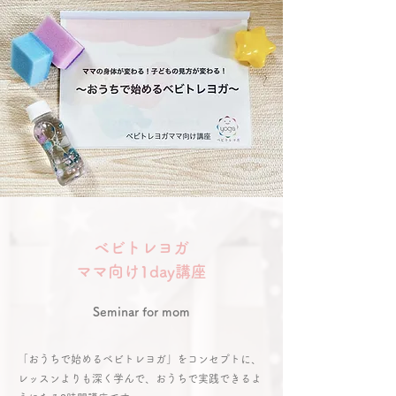
​ベビトレヨガ
ママ向け1day講座
Seminar for mom
「おうちで始めるベビトレヨガ」をコンセプトに、
レッスンよりも深く学んで、おうちで実践できるよ